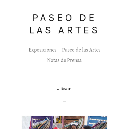
PASEO DE
LAS ARTES
Exposiciones
Paseo de las Artes
Notas de Prensa
Newer
_