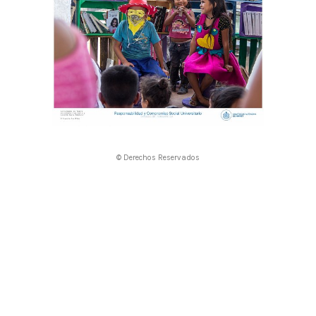
© Derechos Reservados