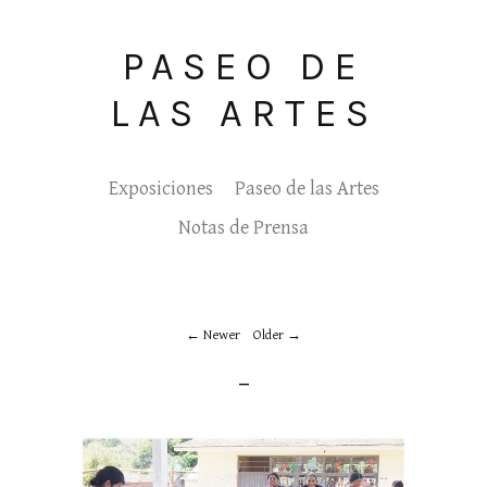
PASEO DE
LAS ARTES
Exposiciones
Paseo de las Artes
Notas de Prensa
Newer
Older
_