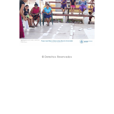
© Derechos Reservados