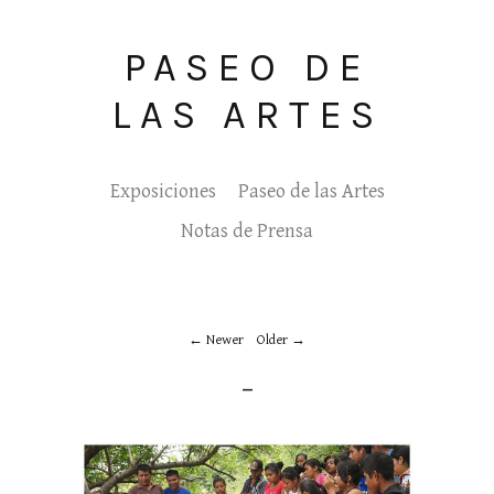
PASEO DE
LAS ARTES
Exposiciones
Paseo de las Artes
Notas de Prensa
Newer
Older
_