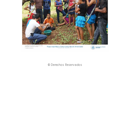
© Derechos Reservados