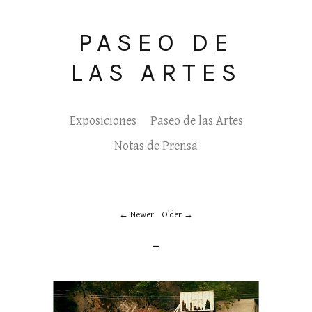
PASEO DE
LAS ARTES
Exposiciones
Paseo de las Artes
Notas de Prensa
Newer
Older
_