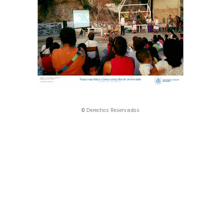
© Derechos Reservados