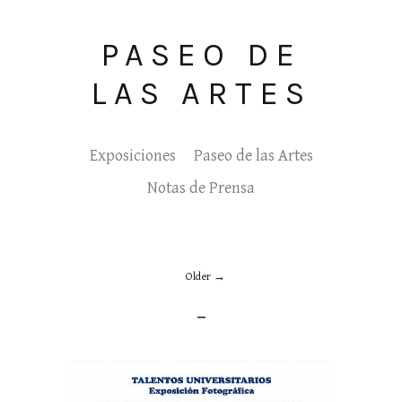
PASEO DE
LAS ARTES
Exposiciones
Paseo de las Artes
Notas de Prensa
Older
_