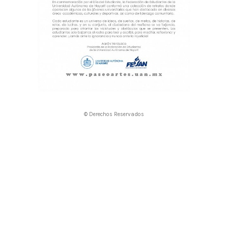
© Derechos Reservados