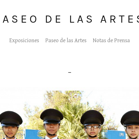
PASEO DE LAS ARTE
Exposiciones
Paseo de las Artes
Notas de Prensa
_