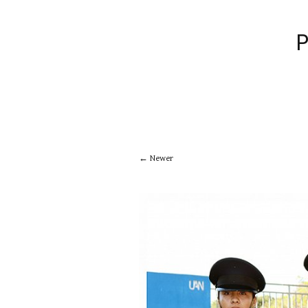
Newer