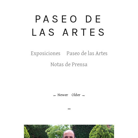
PASEO DE
LAS ARTES
Exposiciones
Paseo de las Artes
Notas de Prensa
Newer
Older
_