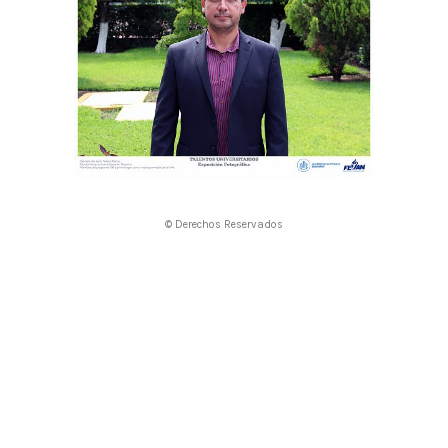
© Derechos Reservados