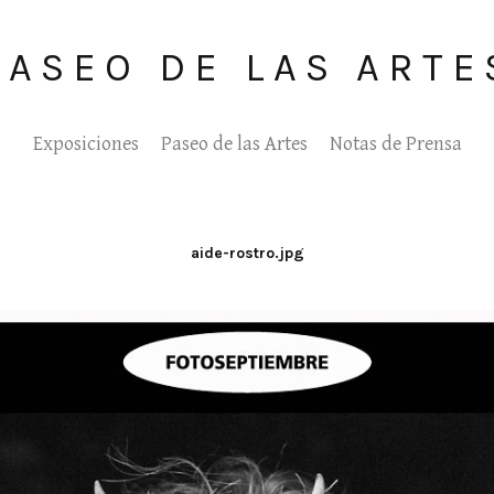
PASEO DE LAS ARTE
Exposiciones
Paseo de las Artes
Notas de Prensa
aide-rostro.jpg