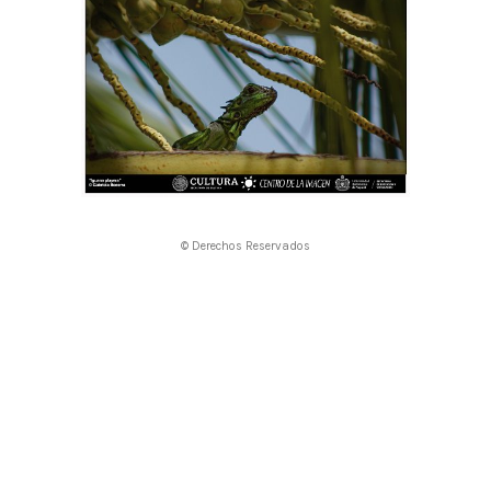
© Derechos Reservados