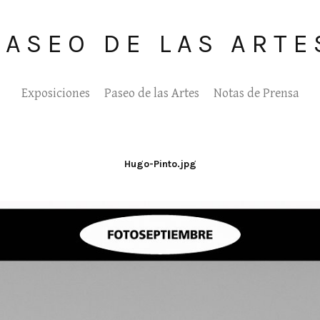
PASEO DE LAS ARTE
Exposiciones
Paseo de las Artes
Notas de Prensa
Hugo-Pinto.jpg