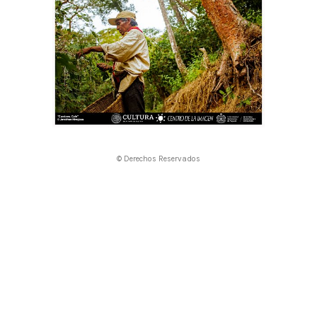
© Derechos Reservados