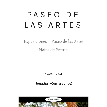
PASEO DE
LAS ARTES
Exposiciones
Paseo de las Artes
Notas de Prensa
Newer
Older
Jonathan-Cumbres.jpg