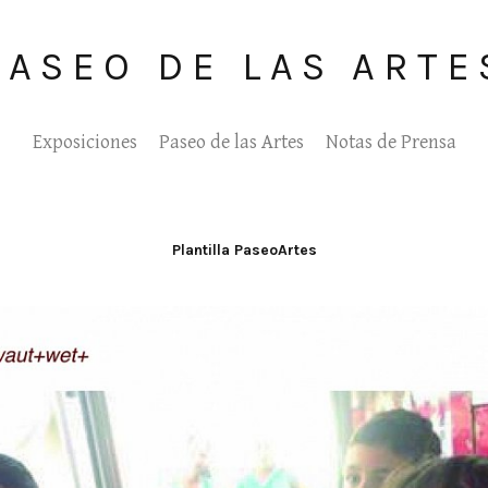
PASEO DE LAS ARTE
Exposiciones
Paseo de las Artes
Notas de Prensa
Plantilla PaseoArtes