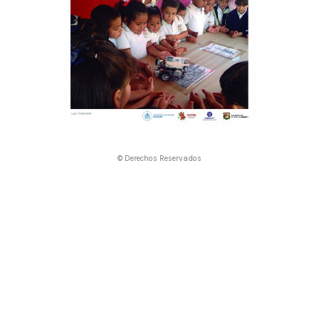
© Derechos Reservados