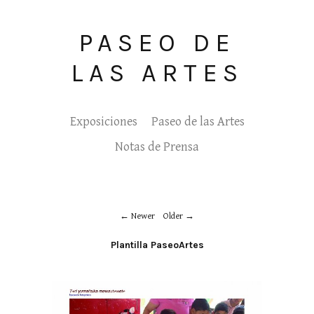
PASEO DE
LAS ARTES
Exposiciones
Paseo de las Artes
Notas de Prensa
Newer
Older
Plantilla PaseoArtes