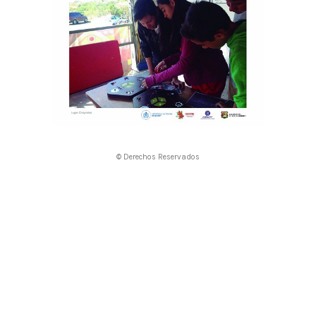
© Derechos Reservados