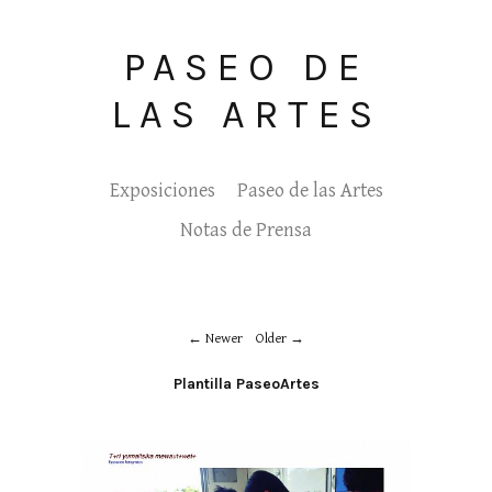
PASEO DE
LAS ARTES
Exposiciones
Paseo de las Artes
Notas de Prensa
Newer
Older
Plantilla PaseoArtes