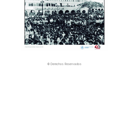
© Derechos Reservados