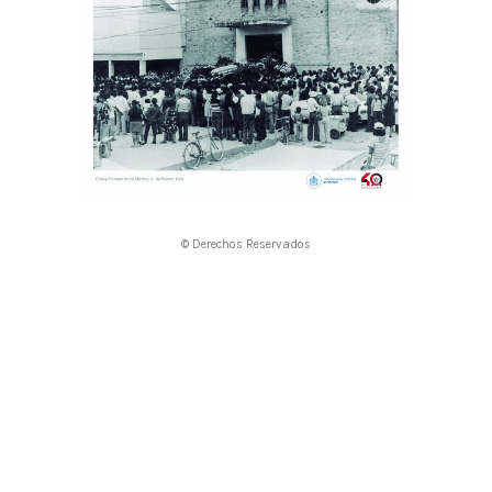
© Derechos Reservados