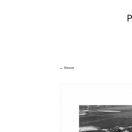
Newer