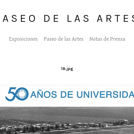
PASEO DE LAS ARTE
Exposiciones
Paseo de las Artes
Notas de Prensa
18.jpg