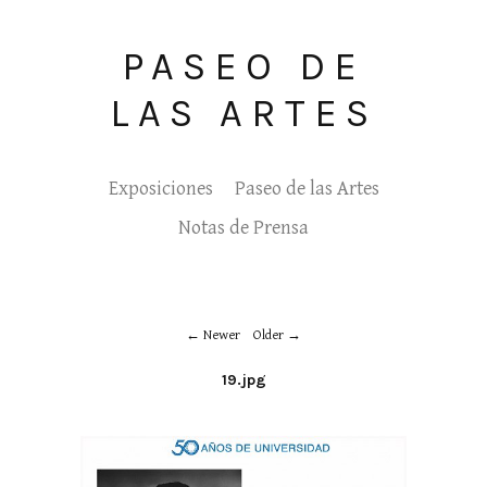
PASEO DE
LAS ARTES
Exposiciones
Paseo de las Artes
Notas de Prensa
Newer
Older
19.jpg