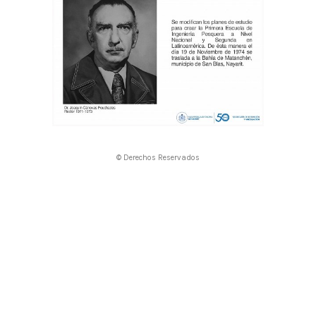
© Derechos Reservados