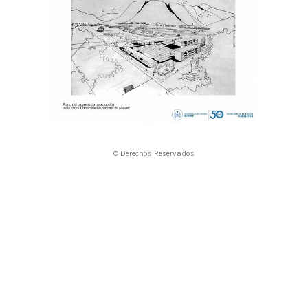
© Derechos Reservados