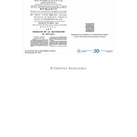
© Derechos Reservados