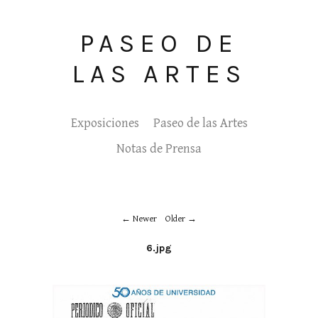
PASEO DE
LAS ARTES
Exposiciones
Paseo de las Artes
Notas de Prensa
Newer
Older
6.jpg