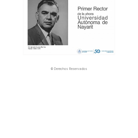
© Derechos Reservados