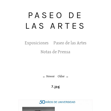
PASEO DE
LAS ARTES
Exposiciones
Paseo de las Artes
Notas de Prensa
Newer
Older
7.jpg