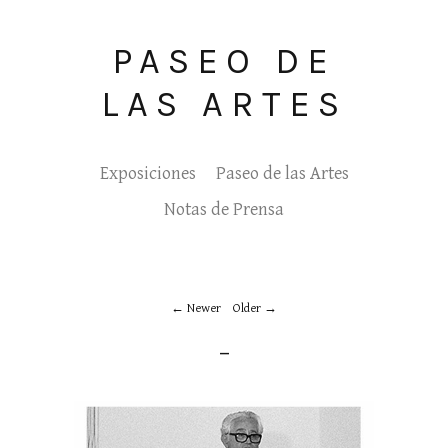
PASEO DE
LAS ARTES
Exposiciones
Paseo de las Artes
Notas de Prensa
Newer
Older
_