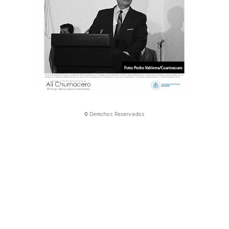
© Derechos Reservados