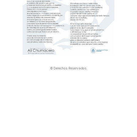
© Derechos Reservados