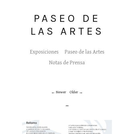
PASEO DE
LAS ARTES
Exposiciones
Paseo de las Artes
Notas de Prensa
Newer
Older
_