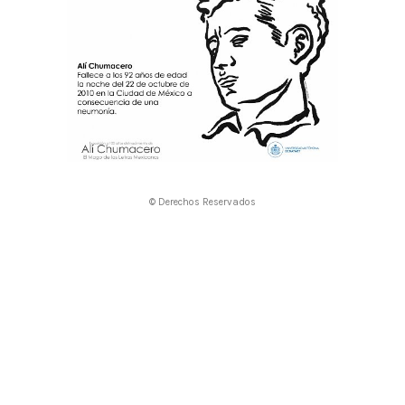
© Derechos Reservados