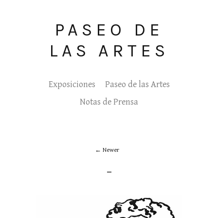
PASEO DE
LAS ARTES
Exposiciones
Paseo de las Artes
Notas de Prensa
Newer
_