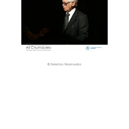
© Derechos Reservados