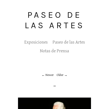
PASEO DE
LAS ARTES
Exposiciones
Paseo de las Artes
Notas de Prensa
Newer
Older
_