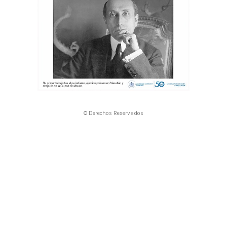
© Derechos Reservados