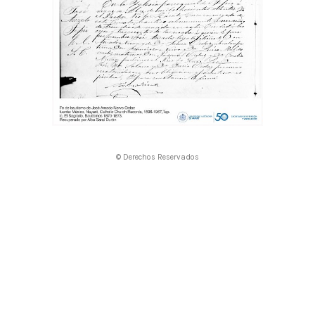
© Derechos Reservados