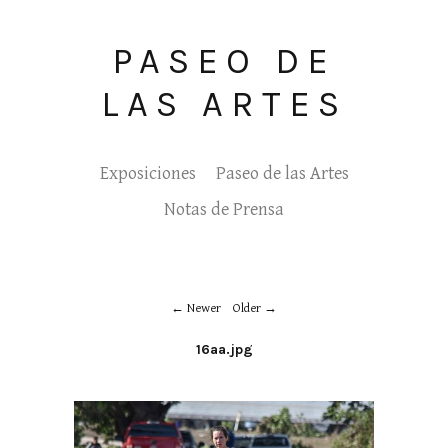
PASEO DE
LAS ARTES
Exposiciones
Paseo de las Artes
Notas de Prensa
Newer
Older
16aa.jpg