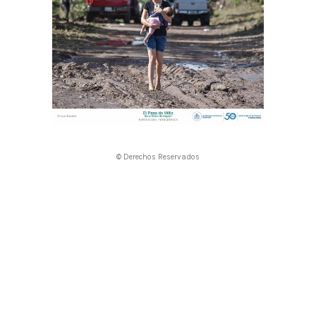
© Derechos Reservados