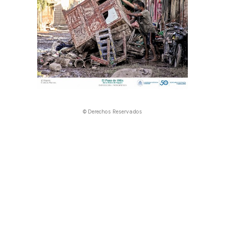
© Derechos Reservados