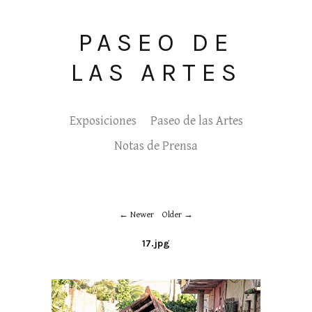
PASEO DE
LAS ARTES
Exposiciones
Paseo de las Artes
Notas de Prensa
Newer
Older
17.jpg