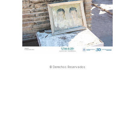
© Derechos Reservados