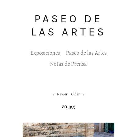
PASEO DE
LAS ARTES
Exposiciones
Paseo de las Artes
Notas de Prensa
Newer
Older
20.jpg