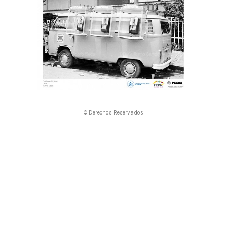
© Derechos Reservados