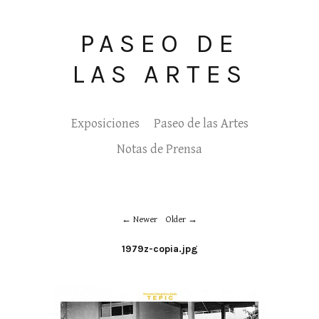
PASEO DE
LAS ARTES
Exposiciones
Paseo de las Artes
Notas de Prensa
Newer
Older
1979z-copia.jpg