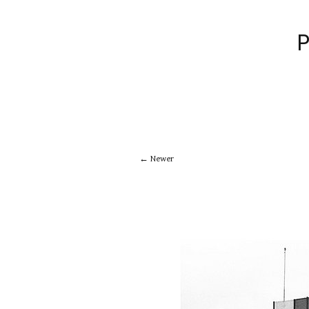
Newer