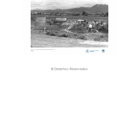
© Derechos Reservados