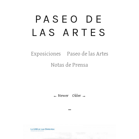
PASEO DE
LAS ARTES
Exposiciones
Paseo de las Artes
Notas de Prensa
Newer
Older
_