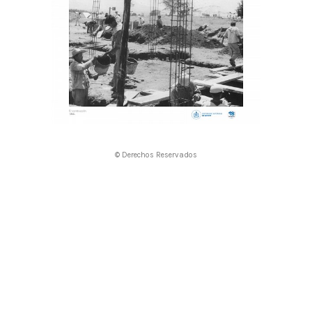
© Derechos Reservados