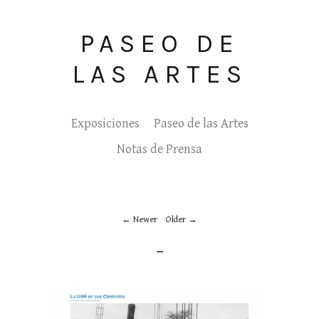
PASEO DE
LAS ARTES
Exposiciones
Paseo de las Artes
Notas de Prensa
Newer
Older
_