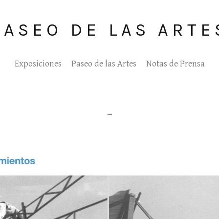
PASEO DE LAS ARTE
Exposiciones
Paseo de las Artes
Notas de Prensa
_