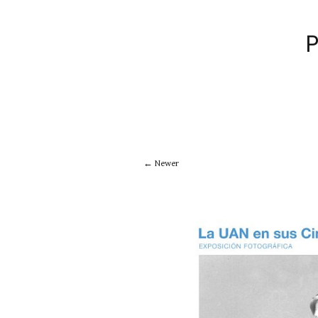
Newer