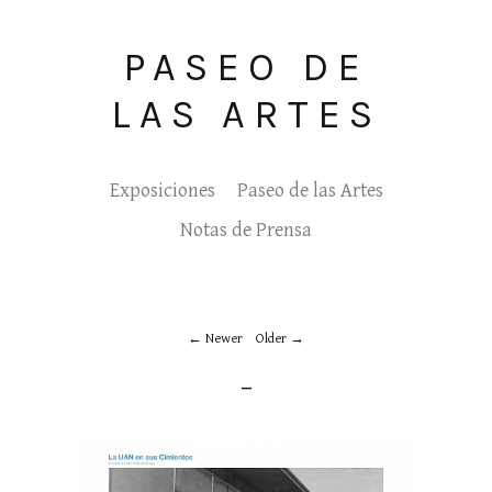
PASEO DE
LAS ARTES
Exposiciones
Paseo de las Artes
Notas de Prensa
Newer
Older
_