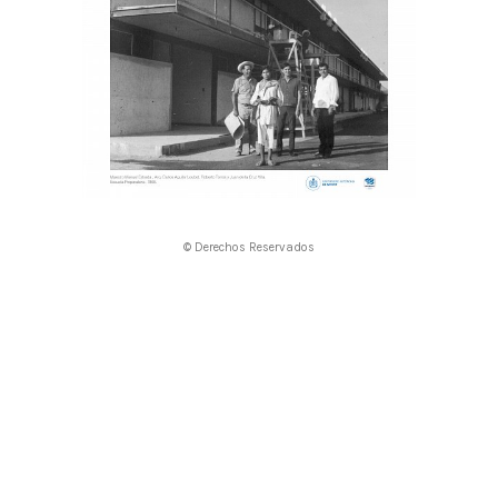
© Derechos Reservados