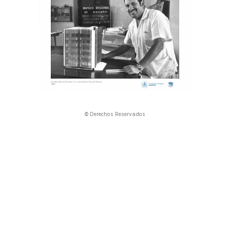
© Derechos Reservados