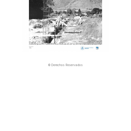
© Derechos Reservados