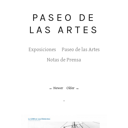
PASEO DE
LAS ARTES
Exposiciones
Paseo de las Artes
Notas de Prensa
Newer
Older
.