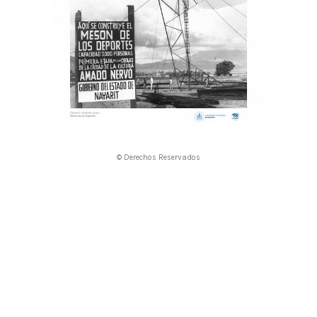
© Derechos Reservados