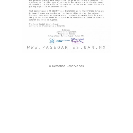
© Derechos Reservados