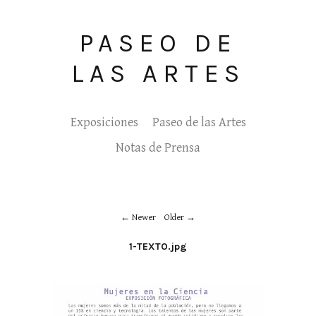
PASEO DE
LAS ARTES
Exposiciones
Paseo de las Artes
Notas de Prensa
Newer
Older
1-TEXTO.jpg