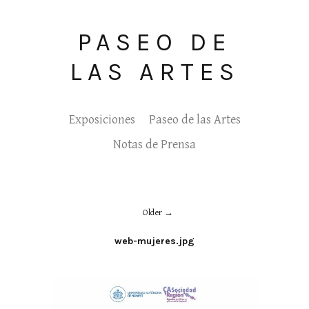
PASEO DE
LAS ARTES
Exposiciones
Paseo de las Artes
Notas de Prensa
Older
web-mujeres.jpg