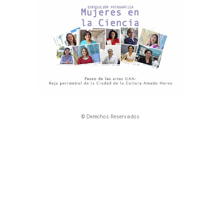
© Derechos Reservados