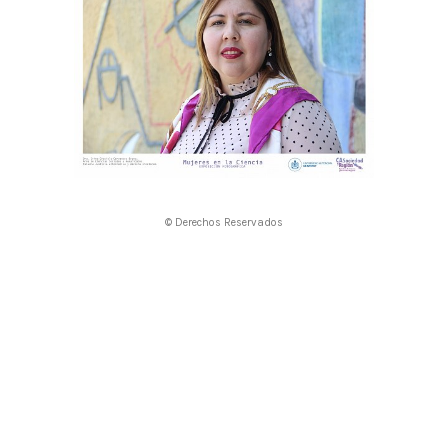
© Derechos Reservados