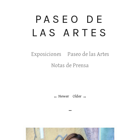
PASEO DE
LAS ARTES
Exposiciones
Paseo de las Artes
Notas de Prensa
Newer
Older
_