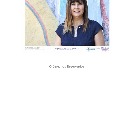
© Derechos Reservados