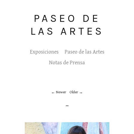
PASEO DE
LAS ARTES
Exposiciones
Paseo de las Artes
Notas de Prensa
Newer
Older
_