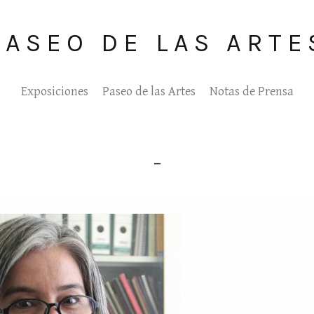
PASEO DE LAS ARTE
Exposiciones
Paseo de las Artes
Notas de Prensa
_