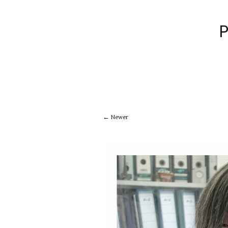
Newer