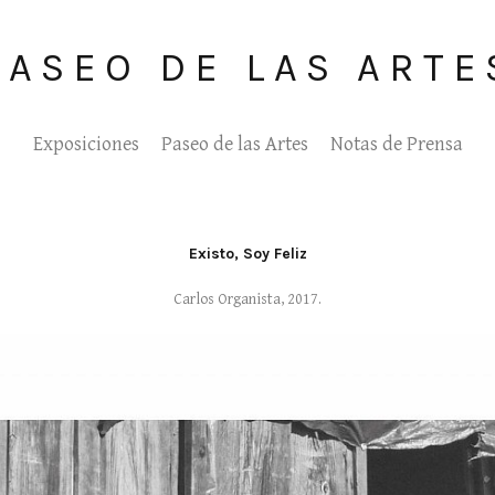
PASEO DE LAS ARTE
Exposiciones
Paseo de las Artes
Notas de Prensa
Existo, Soy Feliz
Carlos Organista, 2017.