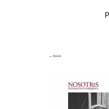
Newer