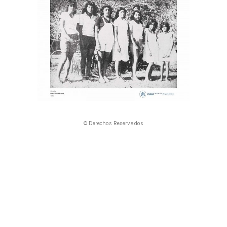
© Derechos Reservados