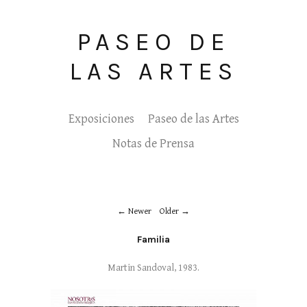
PASEO DE
LAS ARTES
Exposiciones
Paseo de las Artes
Notas de Prensa
Newer
Older
Familia
Martin Sandoval, 1983.