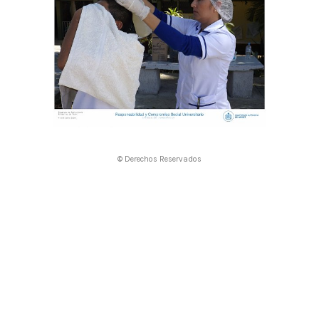
© Derechos Reservados