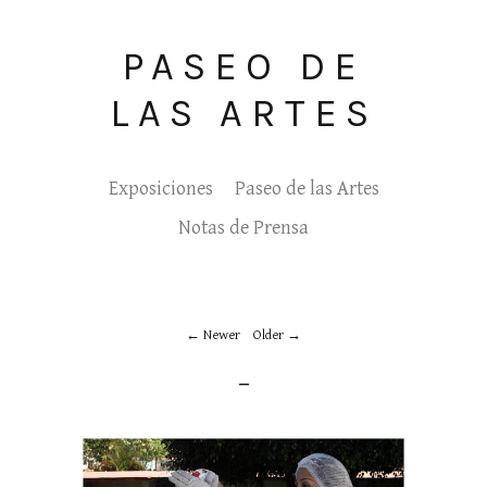
PASEO DE
LAS ARTES
Exposiciones
Paseo de las Artes
Notas de Prensa
Newer
Older
_