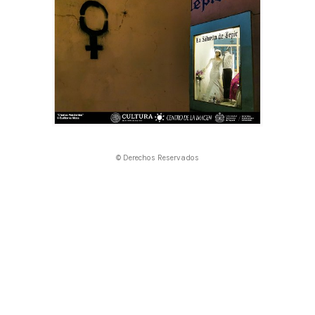
© Derechos Reservados