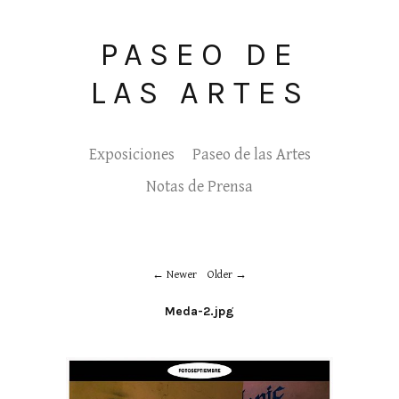
PASEO DE
LAS ARTES
Exposiciones
Paseo de las Artes
Notas de Prensa
Newer
Older
Meda-2.jpg