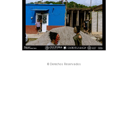
© Derechos Reservados