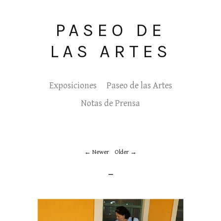
PASEO DE
LAS ARTES
Exposiciones
Paseo de las Artes
Notas de Prensa
Newer
Older
_