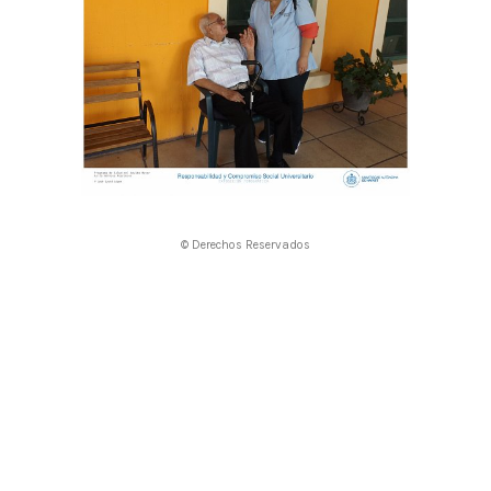
© Derechos Reservados